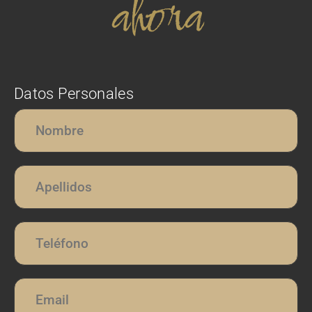
ahora
Datos Personales