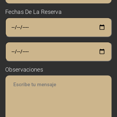
Fechas De La Reserva
Observaciones